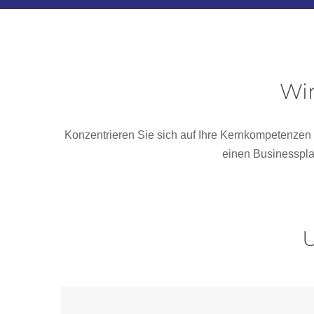
Wir
Konzentrieren Sie sich auf Ihre Kernkompetenzen un
einen Businesspla
U