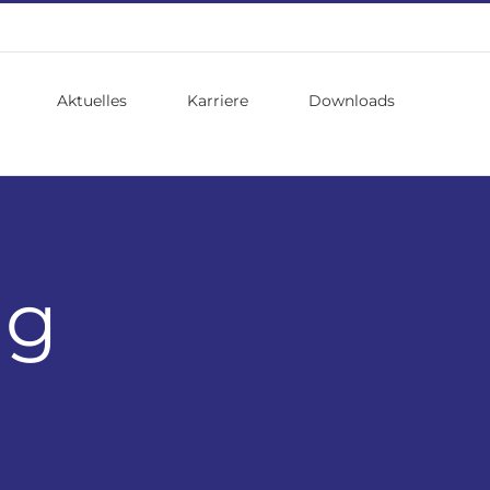
Aktuelles
Karriere
Downloads
ng