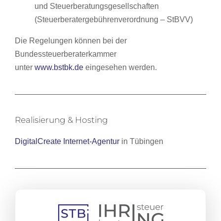
und Steuerberatungsgesellschaften
(Steuerberatergebührenverordnung – StBVV)
Die Regelungen können bei der
Bundessteuerberaterkammer
unter
www.bstbk.de
eingesehen werden.
Realisierung & Hosting
DigitalCreate Internet-Agentur
in Tübingen