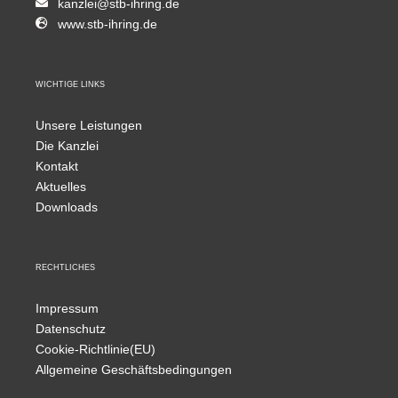
kanzlei@stb-ihring.de
www.stb-ihring.de
WICHTIGE LINKS
Unsere Leistungen
Die Kanzlei
Kontakt
Aktuelles
Downloads
RECHTLICHES
Impressum
Datenschutz
Cookie-Richtlinie(EU)
Allgemeine Geschäftsbedingungen