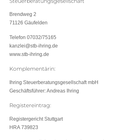
Steuerberatungsgesellschaft
Brendweg 2
71126 Gäufelden
Telefon 07032/75165
kanzlei@stb-ihring.de
www.stb-ihring.de
Komplementärin:
Ihring Steuerberatungsgesellschaft mbH
Geschäftsführer: Andreas Ihring
Registereintrag:
Registergericht Stuttgart
HRA 739823