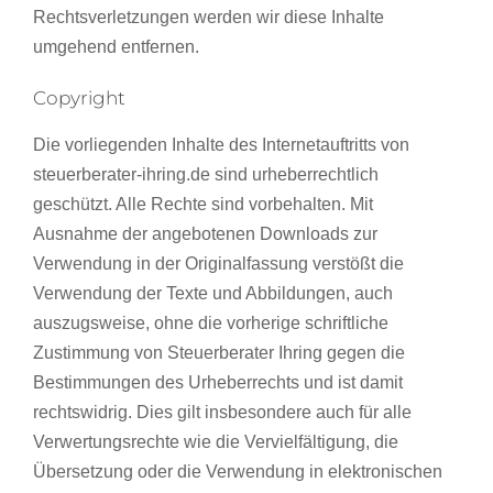
Rechtsverletzungen werden wir diese Inhalte
umgehend entfernen.
Copyright
Die vorliegenden Inhalte des Internetauftritts von
steuerberater-ihring.de sind urheberrechtlich
geschützt. Alle Rechte sind vorbehalten. Mit
Ausnahme der angebotenen Downloads zur
Verwendung in der Originalfassung verstößt die
Verwendung der Texte und Abbildungen, auch
auszugsweise, ohne die vorherige schriftliche
Zustimmung von Steuerberater Ihring gegen die
Bestimmungen des Urheberrechts und ist damit
rechtswidrig. Dies gilt insbesondere auch für alle
Verwertungsrechte wie die Vervielfältigung, die
Übersetzung oder die Verwendung in elektronischen