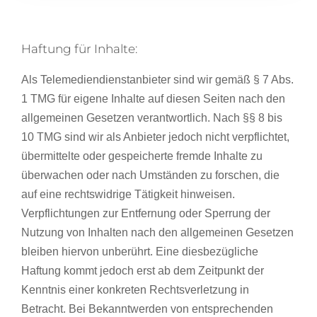
Haftung für Inhalte:
Als Telemediendienstanbieter sind wir gemäß § 7 Abs.
1 TMG für eigene Inhalte auf diesen Seiten nach den
allgemeinen Gesetzen verantwortlich. Nach §§ 8 bis
10 TMG sind wir als Anbieter jedoch nicht verpflichtet,
übermittelte oder gespeicherte fremde Inhalte zu
überwachen oder nach Umständen zu forschen, die
auf eine rechtswidrige Tätigkeit hinweisen.
Verpflichtungen zur Entfernung oder Sperrung der
Nutzung von Inhalten nach den allgemeinen Gesetzen
bleiben hiervon unberührt. Eine diesbezügliche
Haftung kommt jedoch erst ab dem Zeitpunkt der
Kenntnis einer konkreten Rechtsverletzung in
Betracht. Bei Bekanntwerden von entsprechenden