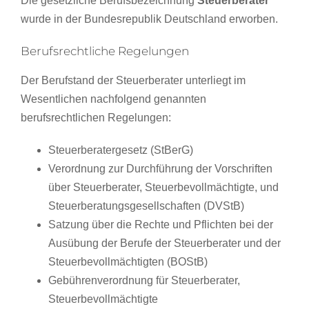
Die gesetzliche Berufsbezeichnung
Steuerberater
wurde in der Bundesrepublik Deutschland erworben.
Berufsrechtliche Regelungen
Der Berufstand der Steuerberater unterliegt im
Wesentlichen nachfolgend genannten
berufsrechtlichen Regelungen:
Steuerberatergesetz (StBerG)
Verordnung zur Durchführung der Vorschriften
über Steuerberater, Steuerbevollmächtigte, und
Steuerberatungsgesellschaften (DVStB)
Satzung über die Rechte und Pflichten bei der
Ausübung der Berufe der Steuerberater und der
Steuerbevollmächtigten (BOStB)
Gebührenverordnung für Steuerberater,
Steuerbevollmächtigte