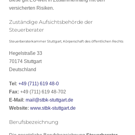
versicherten Risiken.
Zuständige Aufsichtsbehörde der
Steuerberater
Steuerberaterkammer Stuttgart, Körperschaft des öffentlichen Rechts
Hegelstraße 33
70174 Stuttgart
Deutschland
Tel:
+49 (711) 619 48-0
Fax:
+49 (711) 619 48-702
E-Mail:
mail@stbk-stuttgart.de
Website:
www.stbk-stuttgart.de
Berufsbezeichnung