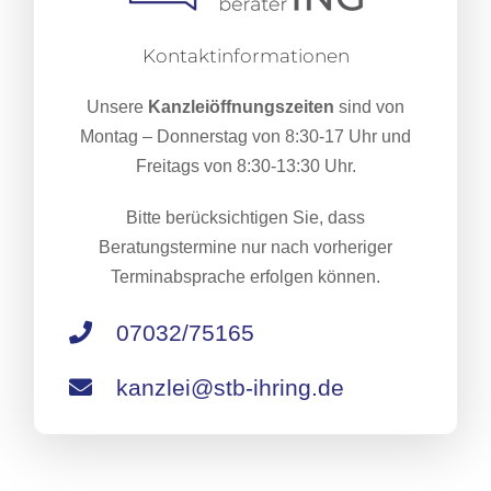
Kontaktinformationen
Unsere
Kanzleiöffnungszeiten
sind von
Montag – Donnerstag von 8:30-17 Uhr und
Freitags von 8:30-13:30 Uhr.
Bitte berücksichtigen Sie, dass
Beratungstermine nur nach vorheriger
Terminabsprache erfolgen können.
07032/75165
kanzlei@stb-ihring.de