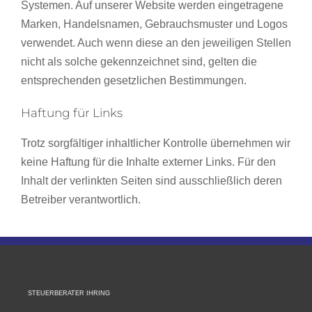
Systemen. Auf unserer Website werden eingetragene
Marken, Handelsnamen, Gebrauchsmuster und Logos
verwendet. Auch wenn diese an den jeweiligen Stellen
nicht als solche gekennzeichnet sind, gelten die
entsprechenden gesetzlichen Bestimmungen.
Haftung für Links
Trotz sorgfältiger inhaltlicher Kontrolle übernehmen wir
keine Haftung für die Inhalte externer Links. Für den
Inhalt der verlinkten Seiten sind ausschließlich deren
Betreiber verantwortlich.
STEUERBERATER IHRING