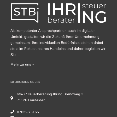
Als kompetenter Ansprechpartner, auch im digitalen
Umfeld, gestalten wir die Zukunft Ihrer Unternehmung
gemeinsam. Ihre individuellen Bedürfnisse stehen dabei
stets im Fokus unseres Handelns und daher begleiten wir
Sie ...
Mehr zu uns »
SO ERREICHEN SIE UNS
stb- i Steuerberatung Ihring Brendweg 2
71126 Gäufelden
07032/75165